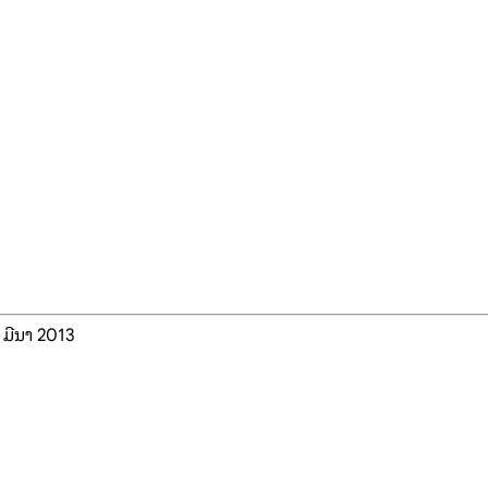
 ມີນາ 2013